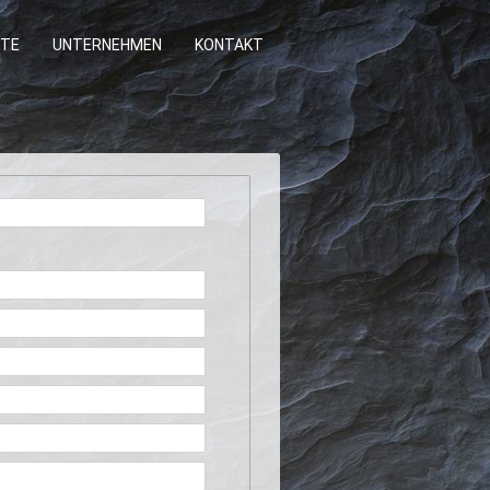
TE
UNTERNEHMEN
KONTAKT