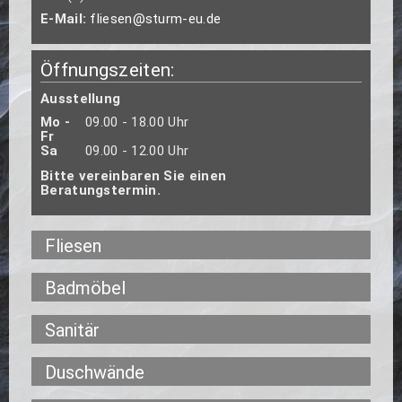
E-Mail:
fliesen@sturm-eu.de
Öffnungszeiten:
Ausstellung
Mo -
09.00 - 18.00 Uhr
Fr
Sa
09.00 - 12.00 Uhr
Bitte vereinbaren Sie einen
Beratungstermin.
Fliesen
Badmöbel
Sanitär
Duschwände