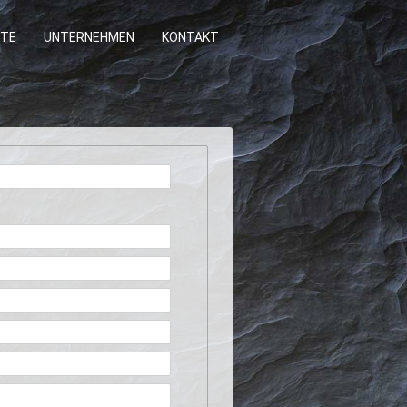
TE
UNTERNEHMEN
KONTAKT