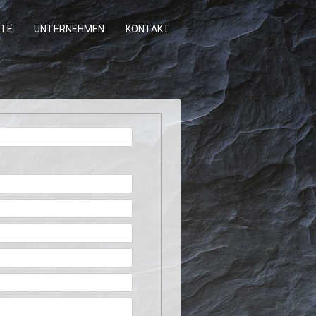
TE
UNTERNEHMEN
KONTAKT