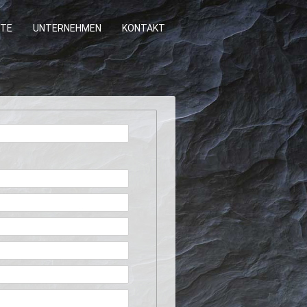
TE
UNTERNEHMEN
KONTAKT