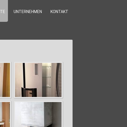
TE
UNTERNEHMEN
KONTAKT